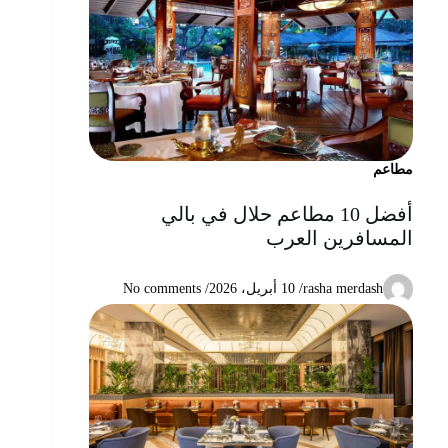
مطاعم
أفضل 10 مطاعم حلال في بالي
المسافرين العرب
rasha merdash
/
10 أبريل، 2026
/ No comments