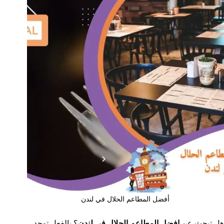
أفضل المطاعم الحلال في لندن
هل تبحث عن
افضل المطاعم الحلال في لندن
؟ بالفعل توجد