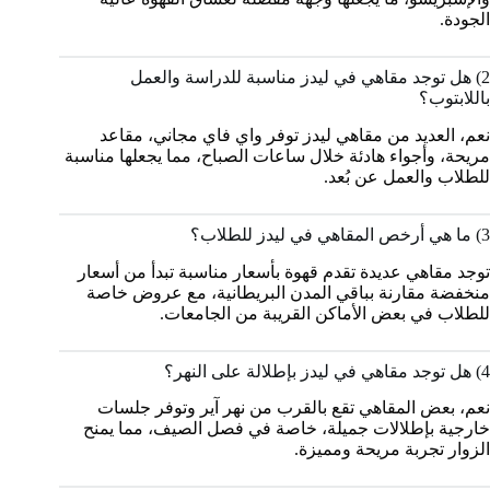
الجودة.
2) هل توجد مقاهي في ليدز مناسبة للدراسة والعمل
باللابتوب؟
نعم، العديد من مقاهي ليدز توفر واي فاي مجاني، مقاعد
مريحة، وأجواء هادئة خلال ساعات الصباح، مما يجعلها مناسبة
للطلاب والعمل عن بُعد.
3) ما هي أرخص المقاهي في ليدز للطلاب؟
توجد مقاهي عديدة تقدم قهوة بأسعار مناسبة تبدأ من أسعار
منخفضة مقارنة بباقي المدن البريطانية، مع عروض خاصة
للطلاب في بعض الأماكن القريبة من الجامعات.
4) هل توجد مقاهي في ليدز بإطلالة على النهر؟
نعم، بعض المقاهي تقع بالقرب من نهر آير وتوفر جلسات
خارجية بإطلالات جميلة، خاصة في فصل الصيف، مما يمنح
الزوار تجربة مريحة ومميزة.