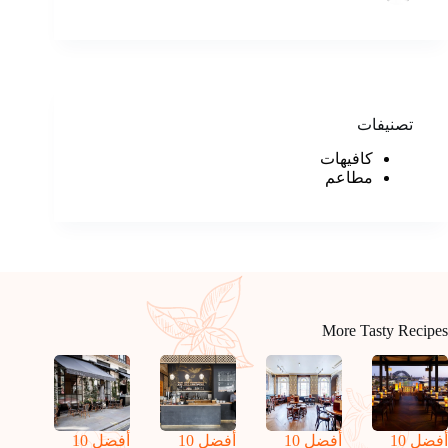
تصنيفات
كافيهات
مطاعم
More Tasty Recipes
أفضل 10
أفضل 10
أفضل 10
أفضل 10