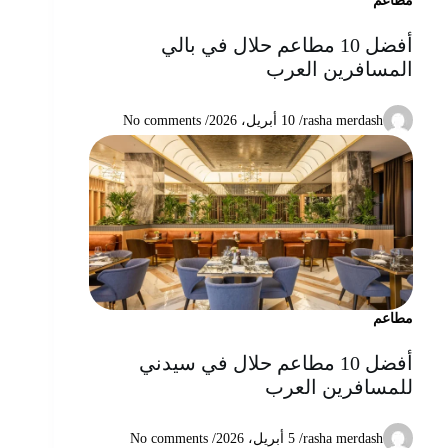
مطاعم
أفضل 10 مطاعم حلال في بالي
المسافرين العرب
rasha merdash
/
10 أبريل، 2026
/ No comments
مطاعم
أفضل 10 مطاعم حلال في سيدني
للمسافرين العرب
rasha merdash
/
5 أبريل، 2026
/ No comments