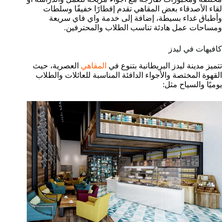
لقاء الأصدقاء بعض المقاهي تقدم إفطارًا خفيفًا وسلطات
وأطباق غداء بسيطة، إضافة إلى خدمة واي فاي سريعة
ومساحات عمل هادئة تناسب الطلاب والمحترفين.
كافيهات في ليدز
تتميز مدينة ليدز البريطانية بتنوع في
المقاهي
العصرية، حيث
القهوة المختصة والأجواء الدافئة المناسبة للعائلات والطلاب
يوميًا والسياح مثل: